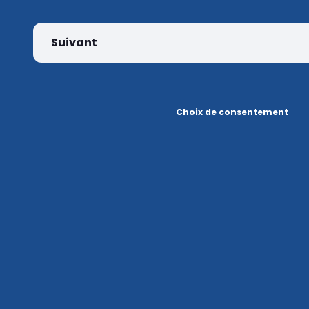
Suivant
Choix de consentement