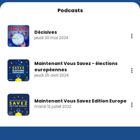
Podcasts
Décisives
jeudi 30 mai 2024
Maintenant Vous Savez - élections
européennes
jeudi 25 avril 2024
Maintenant Vous Savez Edition Europe
mardi 12 juillet 2022