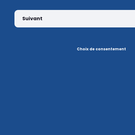
Suivant
Choix de consentement